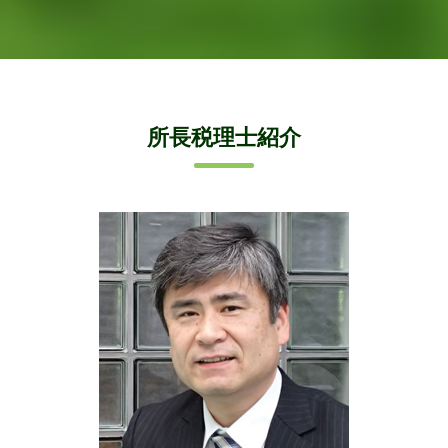
所長税理士紹介