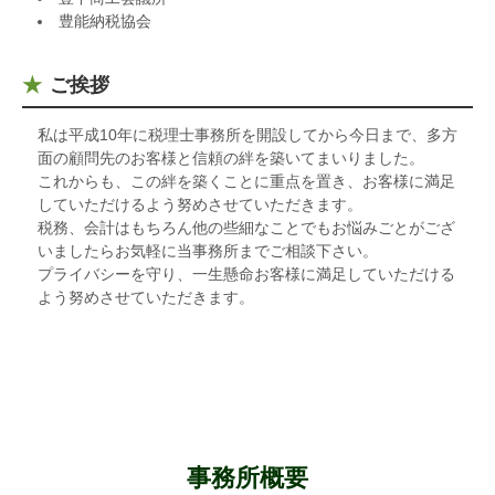
豊能納税協会
ご挨拶
私は平成10年に税理士事務所を開設してから今日まで、多方
面の顧問先のお客様と信頼の絆を築いてまいりました。
これからも、この絆を築くことに重点を置き、お客様に満足
していただけるよう努めさせていただきます。
税務、会計はもちろん他の些細なことでもお悩みごとがござ
いましたらお気軽に当事務所までご相談下さい。
プライバシーを守り、一生懸命お客様に満足していただける
よう努めさせていただきます。
事務所概要