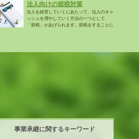
法人向けの節税対策
法人を経営していくにあたって、法人のキャ
ッシュを増やしていく方法の一つとして、
「節税」があげられます。節税をすることに
..
事業承継に関するキーワード