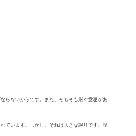
ばならないからです。また、そもそも継ぐ意思があ
われています。しかし、それは大きな誤りです。親