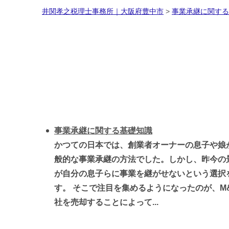
井関孝之税理士事務所｜大阪府豊中市
>
事業承継に関する
事業承継に関する基礎知識
かつての日本では、創業者オーナーの息子や娘
般的な事業承継の方法でした。しかし、昨今の
が自分の息子らに事業を継がせないという選択
す。 そこで注目を集めるようになったのが、M
社を売却することによって...