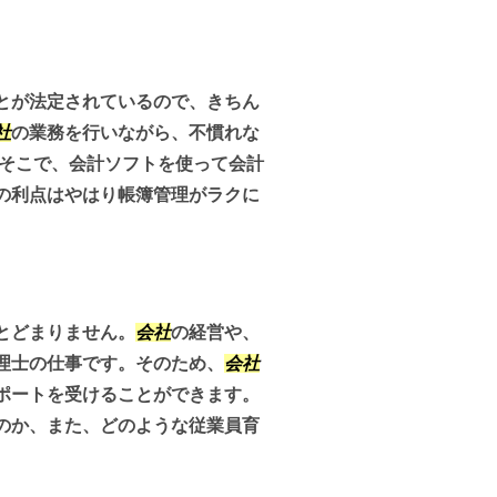
とが法定されているので、きちん
社
の業務を行いながら、不慣れな
 そこで、会計ソフトを使って会計
の利点はやはり帳簿管理がラクに
とどまりません。
会社
の経営や、
理士の仕事です。そのため、
会社
ポートを受けることができます。
のか、また、どのような従業員育