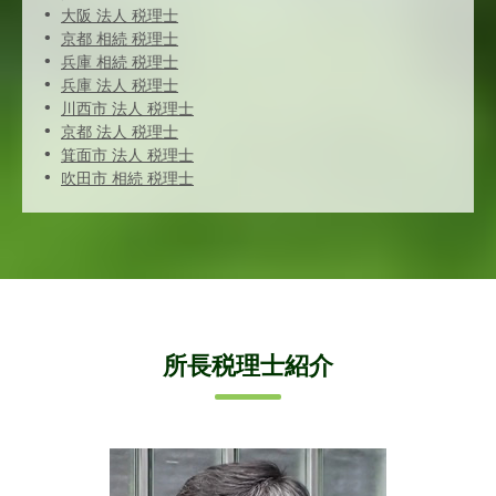
大阪 法人 税理士
京都 相続 税理士
兵庫 相続 税理士
兵庫 法人 税理士
川西市 法人 税理士
京都 法人 税理士
箕面市 法人 税理士
吹田市 相続 税理士
所長税理士紹介