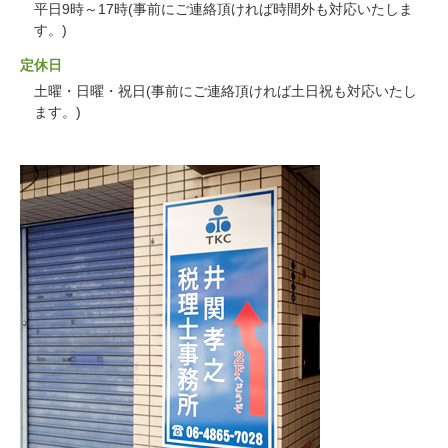
平日9時～17時(事前にご連絡頂ければ時間外も対応いたしま
す。)
定休日
土曜・日曜・祝日(事前にご連絡頂ければ土日祝も対応いたし
ます。)