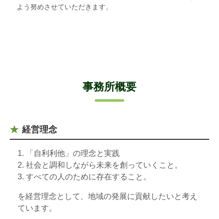
よう努めさせていただきます。
事務所概要
経営理念
「自利利他」の理念と実践
社会と調和しながら未来を創っていくこと。
すべての人のために存在すること。
を経営理念として、地域の発展に貢献したいと考え
ています。