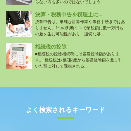
らない方も多いのではないでしょう...
決算・税務申告を税理士に...
決算申告は、単純な計算作業や事務手続きではあ
りません。1つの判断ミスで納税額に数十万円も
の差を生む可能性があり、適切な処...
相続税の控除
■相続税の控除相続税には基礎控除額がありま
す。 相続税は相続財産から基礎控除額を差し引
いた額に対して課税される...
よく検索されるキーワード