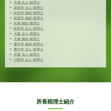
京都 法人 税理士
箕面市 法人 税理士
吹田市 相続 税理士
箕面市 相続 税理士
兵庫 相続 税理士
吹田市 法人 税理士
大阪 法人 税理士
京都 相続 税理士
豊中市 相続 税理士
豊中市 法人 税理士
兵庫 法人 税理士
川西市 法人 税理士
所長税理士紹介