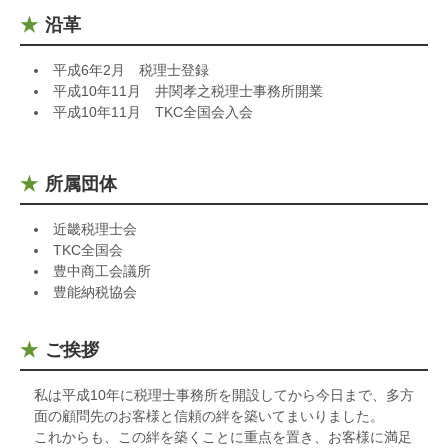
沿革
平成6年2月 税理士登録
平成10年11月 井関孝之税理士事務所開業
平成10年11月 TKC全国会入会
所属団体
近畿税理士会
TKC全国会
豊中商工会議所
豊能納税協会
ご挨拶
私は平成10年に税理士事務所を開設してから今日まで、多方
面の顧問先のお客様と信頼の絆を築いてまいりました。
これからも、この絆を築くことに重点を置き、お客様に満足