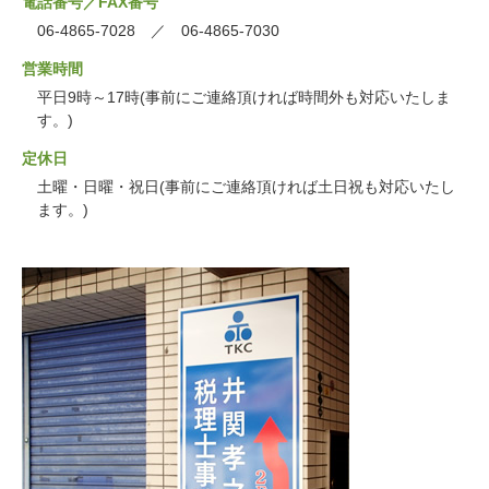
電話番号／FAX番号
06-4865-7028 ／ 06-4865-7030
営業時間
平日9時～17時(事前にご連絡頂ければ時間外も対応いたしま
す。)
定休日
土曜・日曜・祝日(事前にご連絡頂ければ土日祝も対応いたし
ます。)