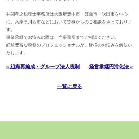
井関孝之税理士事務所は大阪府豊中市・箕面市・吹田市を中心
に、兵庫県川西市などにおいて皆様からのご相談を承っておりま
す。
事業承継でお悩みの際は、当事務所までご相談ください。
経験豊富な税務のプロフェッショナルが、皆様のお悩みを解決い
たします。
« 組織再編成・グループ法人税制
経営承継円滑化法 »
一覧に戻る