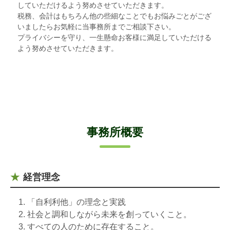
していただけるよう努めさせていただきます。
税務、会計はもちろん他の些細なことでもお悩みごとがござ
いましたらお気軽に当事務所までご相談下さい。
プライバシーを守り、一生懸命お客様に満足していただける
よう努めさせていただきます。
事務所概要
経営理念
「自利利他」の理念と実践
社会と調和しながら未来を創っていくこと。
すべての人のために存在すること。