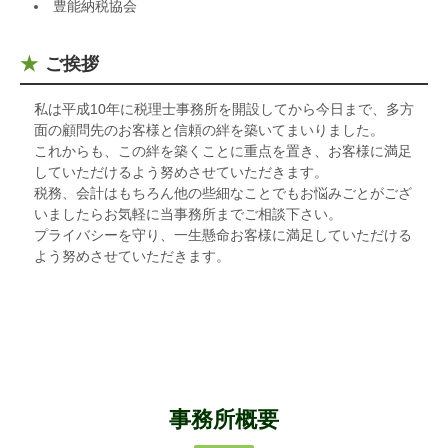
豊能納税協会
ご挨拶
私は平成10年に税理士事務所を開設してから今日まで、多方
面の顧問先のお客様と信頼の絆を築いてまいりました。
これからも、この絆を築くことに重点を置き、お客様に満足
していただけるよう努めさせていただきます。
税務、会計はもちろん他の些細なことでもお悩みごとがござ
いましたらお気軽に当事務所までご相談下さい。
プライバシーを守り、一生懸命お客様に満足していただける
よう努めさせていただきます。
事務所概要