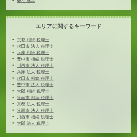
会社 継承
エリアに関するキーワード
京都 相続 税理士
吹田市 法人 税理士
兵庫 相続 税理士
豊中市 相続 税理士
川西市 法人 税理士
兵庫 法人 税理士
吹田市 相続 税理士
豊中市 法人 税理士
大阪 相続 税理士
箕面市 相続 税理士
京都 法人 税理士
箕面市 法人 税理士
川西市 相続 税理士
大阪 法人 税理士