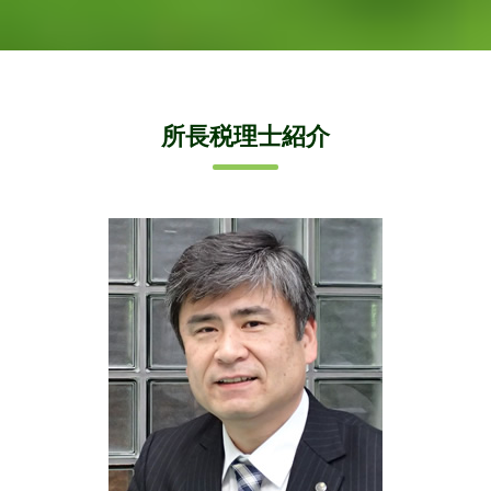
所長税理士紹介