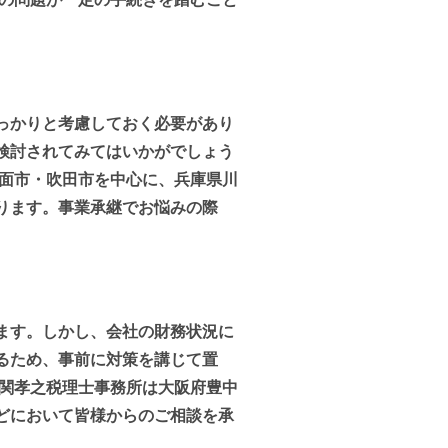
っかりと考慮しておく必要があり
検討されてみてはいかがでしょう
箕面市・吹田市を中心に、兵庫県川
ります。事業承継でお悩みの際
ます。しかし、会社の財務状況に
るため、事前に対策を講じて置
井関孝之税理士事務所は大阪府豊中
どにおいて皆様からのご相談を承