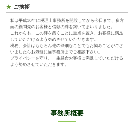
ご挨拶
私は平成10年に税理士事務所を開設してから今日まで、多方
面の顧問先のお客様と信頼の絆を築いてまいりました。
これからも、この絆を築くことに重点を置き、お客様に満足
していただけるよう努めさせていただきます。
税務、会計はもちろん他の些細なことでもお悩みごとがござ
いましたらお気軽に当事務所までご相談下さい。
プライバシーを守り、一生懸命お客様に満足していただける
よう努めさせていただきます。
事務所概要