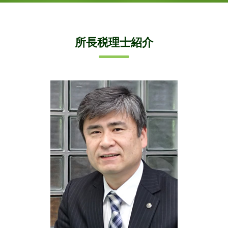
所長税理士紹介