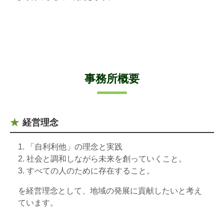
事務所概要
経営理念
「自利利他」の理念と実践
社会と調和しながら未来を創っていくこと。
すべての人のために存在すること。
を経営理念として、地域の発展に貢献したいと考え
ています。