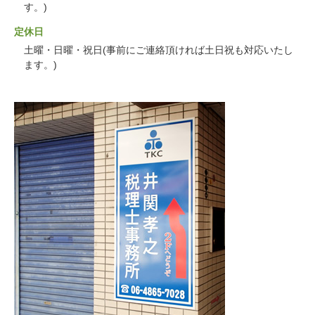
す。)
定休日
土曜・日曜・祝日(事前にご連絡頂ければ土日祝も対応いたし
ます。)