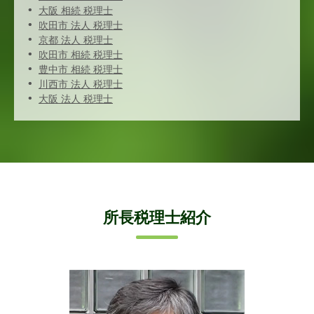
大阪 相続 税理士
吹田市 法人 税理士
京都 法人 税理士
吹田市 相続 税理士
豊中市 相続 税理士
川西市 法人 税理士
大阪 法人 税理士
所長税理士紹介