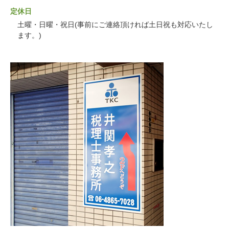
定休日
土曜・日曜・祝日(事前にご連絡頂ければ土日祝も対応いたし
ます。)