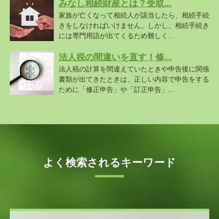
みなし相続財産とは？受取...
家族が亡くなって相続人が該当したら、相続手続
きをしなければいけません。しかし、相続手続き
には専門用語が出てくるため難しく...
法人税の間違いを直す！修...
法人税の計算を間違えていたときや申告後に関係
書類が出てきたときは、正しい内容で申告をする
ために「修正申告」や「訂正申告」...
よく検索されるキーワード