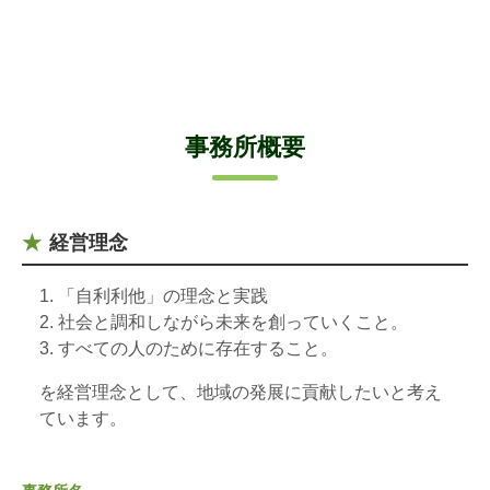
事務所概要
経営理念
「自利利他」の理念と実践
社会と調和しながら未来を創っていくこと。
すべての人のために存在すること。
を経営理念として、地域の発展に貢献したいと考え
ています。