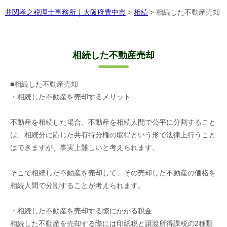
井関孝之税理士事務所｜大阪府豊中市
>
相続
>
相続した不動産売却
相続した不動産売却
■相続した不動産売却
・相続した不動産を売却するメリット
不動産を相続した場合、不動産を相続人間で公平に分割すること
は、相続分に応じた共有持分権の取得という形で法律上行うこと
はできますが、事実上難しいと考えられます。
そこで相続した不動産を売却して、その売却した不動産の価格を
相続人間で分割することが考えられます。
・相続した不動産を売却する際にかかる税金
相続した不動産を売却する際には印紙税と譲渡所得課税の2種類