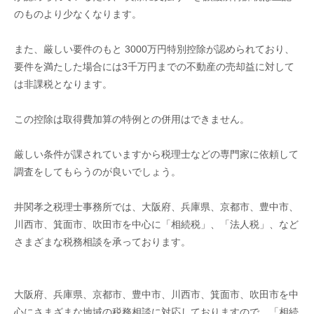
のものより少なくなります。
また、厳しい要件のもと 3000万円特別控除が認められており、
要件を満たした場合には3千万円までの不動産の売却益に対して
は非課税となります。
この控除は取得費加算の特例との併用はできません。
厳しい条件が課されていますから税理士などの専門家に依頼して
調査をしてもらうのが良いでしょう。
井関孝之税理士事務所では、大阪府、兵庫県、京都市、豊中市、
川西市、箕面市、吹田市を中心に「相続税」、「法人税」、など
さまざまな税務相談を承っております。
大阪府、兵庫県、京都市、豊中市、川西市、箕面市、吹田市を中
心にさまざまな地域の税務相談に対応しておりますので、「相続