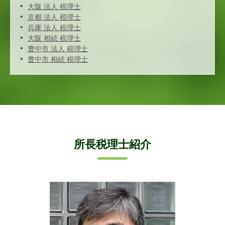
大阪 法人 税理士
京都 法人 税理士
兵庫 法人 税理士
大阪 相続 税理士
豊中市 法人 税理士
豊中市 相続 税理士
所長税理士紹介