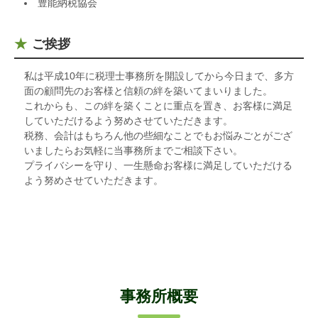
豊能納税協会
ご挨拶
私は平成10年に税理士事務所を開設してから今日まで、多方
面の顧問先のお客様と信頼の絆を築いてまいりました。
これからも、この絆を築くことに重点を置き、お客様に満足
していただけるよう努めさせていただきます。
税務、会計はもちろん他の些細なことでもお悩みごとがござ
いましたらお気軽に当事務所までご相談下さい。
プライバシーを守り、一生懸命お客様に満足していただける
よう努めさせていただきます。
事務所概要