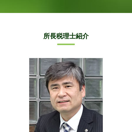
所長税理士紹介