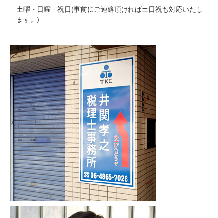
土曜・日曜・祝日(事前にご連絡頂ければ土日祝も対応いたし
ます。)