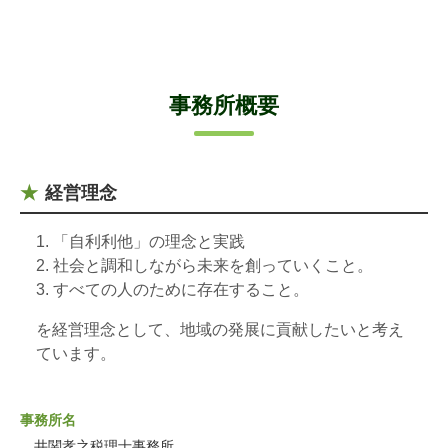
事務所概要
経営理念
「自利利他」の理念と実践
社会と調和しながら未来を創っていくこと。
すべての人のために存在すること。
を経営理念として、地域の発展に貢献したいと考え
ています。
事務所名
井関孝之税理士事務所