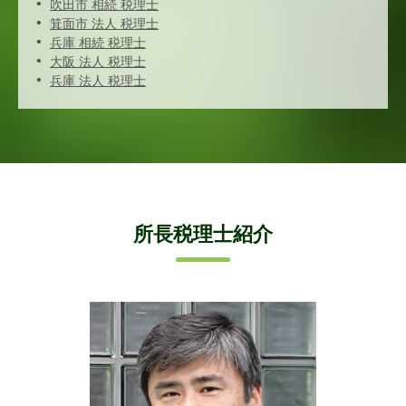
吹田市 相続 税理士
箕面市 法人 税理士
兵庫 相続 税理士
大阪 法人 税理士
兵庫 法人 税理士
所長税理士紹介