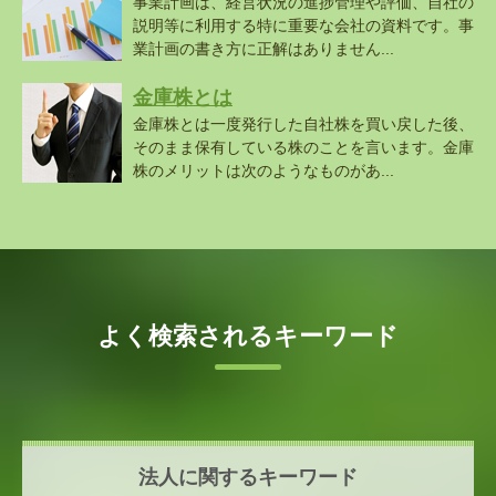
事業計画は、経営状況の進捗管理や評価、自社の
説明等に利用する特に重要な会社の資料です。事
業計画の書き方に正解はありません...
金庫株とは
金庫株とは一度発行した自社株を買い戻した後、
そのまま保有している株のことを言います。金庫
株のメリットは次のようなものがあ...
よく検索されるキーワード
法人に関するキーワード