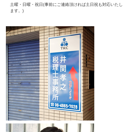
土曜・日曜・祝日(事前にご連絡頂ければ土日祝も対応いたし
ます。)