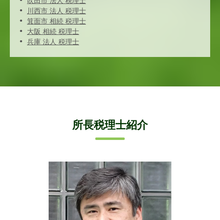
吹田市 法人 税理士
川西市 法人 税理士
箕面市 相続 税理士
大阪 相続 税理士
兵庫 法人 税理士
所長税理士紹介