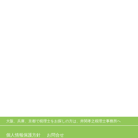
大阪、兵庫、京都で税理士をお探しの方は、井関孝之税理士事務所へ
個人情報保護方針
お問合せ