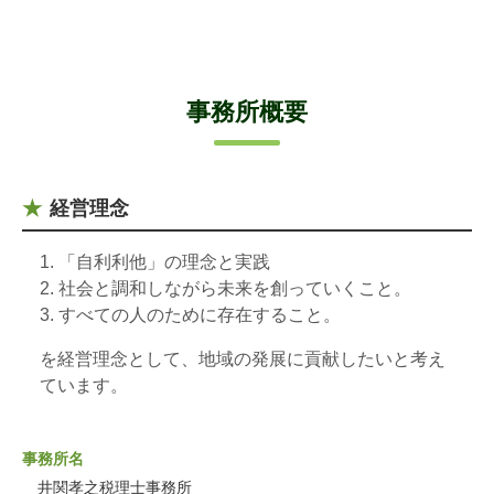
事務所概要
経営理念
「自利利他」の理念と実践
社会と調和しながら未来を創っていくこと。
すべての人のために存在すること。
を経営理念として、地域の発展に貢献したいと考え
ています。
事務所名
井関孝之税理士事務所