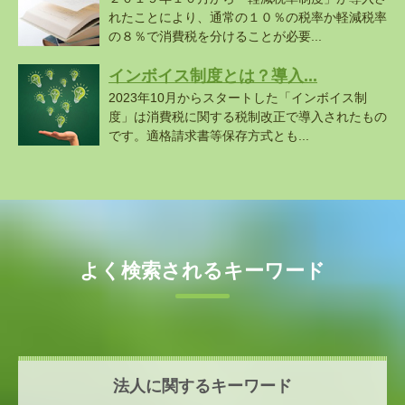
れたことにより、通常の１０％の税率か軽減税率
の８％で消費税を分けることが必要...
インボイス制度とは？導入...
2023年10月からスタートした「インボイス制
度」は消費税に関する税制改正で導入されたもの
です。適格請求書等保存方式とも...
よく検索されるキーワード
法人に関するキーワード