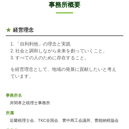
事務所概要
経営理念
「自利利他」の理念と実践
社会と調和しながら未来を創っていくこと。
すべての人のために存在すること。
を経営理念として、地域の発展に貢献したいと考え
ています。
事務所名
井関孝之税理士事務所
所属
近畿税理士会、TKC全国会、豊中商工会議所、豊能納税協会