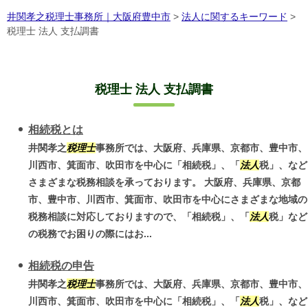
井関孝之税理士事務所｜大阪府豊中市
>
法人に関するキーワード
>
税理士 法人 支払調書
税理士 法人 支払調書
相続税とは
井関孝之
税理士
事務所では、大阪府、兵庫県、京都市、豊中市、
川西市、箕面市、吹田市を中心に「相続税」、「
法人
税」、など
さまざまな税務相談を承っております。 大阪府、兵庫県、京都
市、豊中市、川西市、箕面市、吹田市を中心にさまざまな地域の
税務相談に対応しておりますので、「相続税」、「
法人
税」など
の税務でお困りの際にはお...
相続税の申告
井関孝之
税理士
事務所では、大阪府、兵庫県、京都市、豊中市、
川西市、箕面市、吹田市を中心に「相続税」、「
法人
税」、など