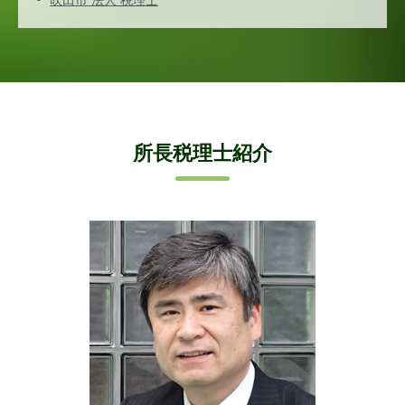
吹田市 法人 税理士
所長税理士紹介