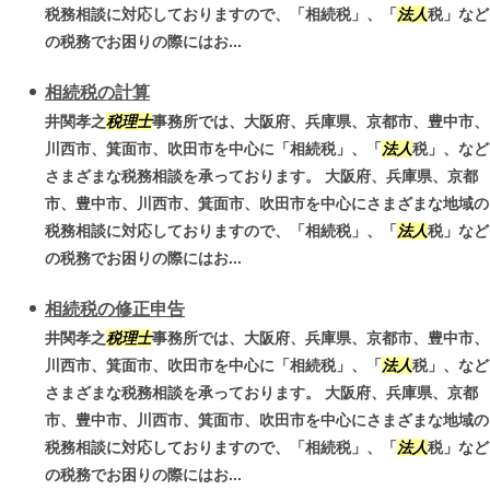
税務相談に対応しておりますので、「相続税」、「
法人
税」など
の税務でお困りの際にはお...
相続税の計算
井関孝之
税理士
事務所では、大阪府、兵庫県、京都市、豊中市、
川西市、箕面市、吹田市を中心に「相続税」、「
法人
税」、など
さまざまな税務相談を承っております。 大阪府、兵庫県、京都
市、豊中市、川西市、箕面市、吹田市を中心にさまざまな地域の
税務相談に対応しておりますので、「相続税」、「
法人
税」など
の税務でお困りの際にはお...
相続税の修正申告
井関孝之
税理士
事務所では、大阪府、兵庫県、京都市、豊中市、
川西市、箕面市、吹田市を中心に「相続税」、「
法人
税」、など
さまざまな税務相談を承っております。 大阪府、兵庫県、京都
市、豊中市、川西市、箕面市、吹田市を中心にさまざまな地域の
税務相談に対応しておりますので、「相続税」、「
法人
税」など
の税務でお困りの際にはお...