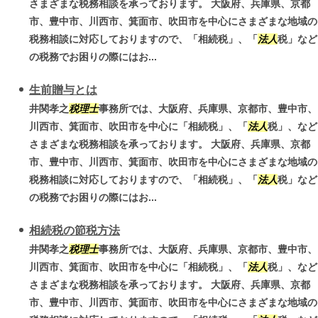
さまざまな税務相談を承っております。 大阪府、兵庫県、京都
市、豊中市、川西市、箕面市、吹田市を中心にさまざまな地域の
税務相談に対応しておりますので、「相続税」、「
法人
税」など
の税務でお困りの際にはお...
生前贈与とは
井関孝之
税理士
事務所では、大阪府、兵庫県、京都市、豊中市、
川西市、箕面市、吹田市を中心に「相続税」、「
法人
税」、など
さまざまな税務相談を承っております。 大阪府、兵庫県、京都
市、豊中市、川西市、箕面市、吹田市を中心にさまざまな地域の
税務相談に対応しておりますので、「相続税」、「
法人
税」など
の税務でお困りの際にはお...
相続税の節税方法
井関孝之
税理士
事務所では、大阪府、兵庫県、京都市、豊中市、
川西市、箕面市、吹田市を中心に「相続税」、「
法人
税」、など
さまざまな税務相談を承っております。 大阪府、兵庫県、京都
市、豊中市、川西市、箕面市、吹田市を中心にさまざまな地域の