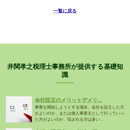
一覧に戻る
井関孝之税理士事務所が提供する基礎知
識
会社設立のメリットデメリ...
事業を開始しようとする場合、会社を設立した方
がよいのか、または個人事業主として行っていっ
た方がよいのか、悩まれる方は多い...