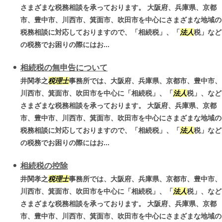
さまざまな税務相談を承っております。 大阪府、兵庫県、京都
市、豊中市、川西市、箕面市、吹田市を中心にさまざまな地域の
税務相談に対応しておりますので、「相続税」、「
法人
税」など
の税務でお困りの際にはお...
相続税の無申告について
井関孝之
税理士
事務所では、大阪府、兵庫県、京都市、豊中市、
川西市、箕面市、吹田市を中心に「相続税」、「
法人
税」、など
さまざまな税務相談を承っております。 大阪府、兵庫県、京都
市、豊中市、川西市、箕面市、吹田市を中心にさまざまな地域の
税務相談に対応しておりますので、「相続税」、「
法人
税」など
の税務でお困りの際にはお...
相続税の控除
井関孝之
税理士
事務所では、大阪府、兵庫県、京都市、豊中市、
川西市、箕面市、吹田市を中心に「相続税」、「
法人
税」、など
さまざまな税務相談を承っております。 大阪府、兵庫県、京都
市、豊中市、川西市、箕面市、吹田市を中心にさまざまな地域の