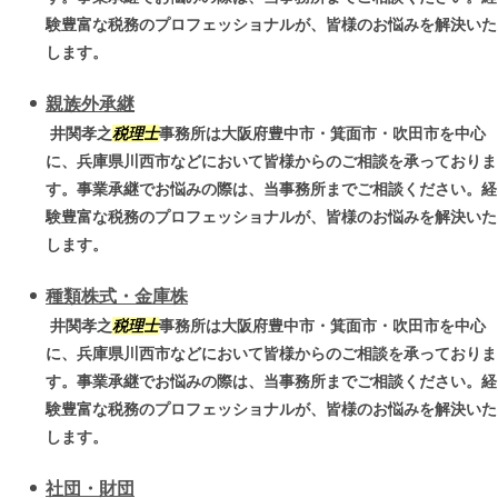
験豊富な税務のプロフェッショナルが、皆様のお悩みを解決いた
します。
親族外承継
井関孝之
税理士
事務所は大阪府豊中市・箕面市・吹田市を中心
に、兵庫県川西市などにおいて皆様からのご相談を承っておりま
す。事業承継でお悩みの際は、当事務所までご相談ください。経
験豊富な税務のプロフェッショナルが、皆様のお悩みを解決いた
します。
種類株式・金庫株
井関孝之
税理士
事務所は大阪府豊中市・箕面市・吹田市を中心
に、兵庫県川西市などにおいて皆様からのご相談を承っておりま
す。事業承継でお悩みの際は、当事務所までご相談ください。経
験豊富な税務のプロフェッショナルが、皆様のお悩みを解決いた
します。
社団・財団