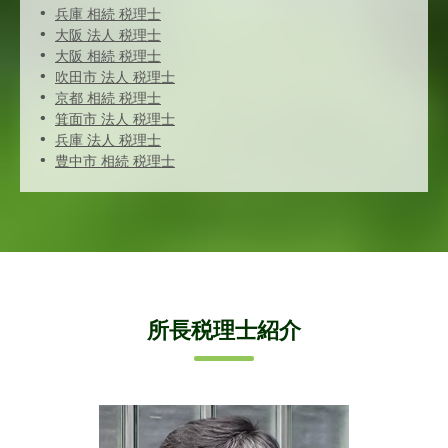
兵庫 相続 税理士
大阪 法人 税理士
大阪 相続 税理士
吹田市 法人 税理士
京都 相続 税理士
箕面市 法人 税理士
兵庫 法人 税理士
豊中市 相続 税理士
所長税理士紹介