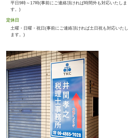
平日9時～17時(事前にご連絡頂ければ時間外も対応いたしま
す。)
定休日
土曜・日曜・祝日(事前にご連絡頂ければ土日祝も対応いたし
ます。)