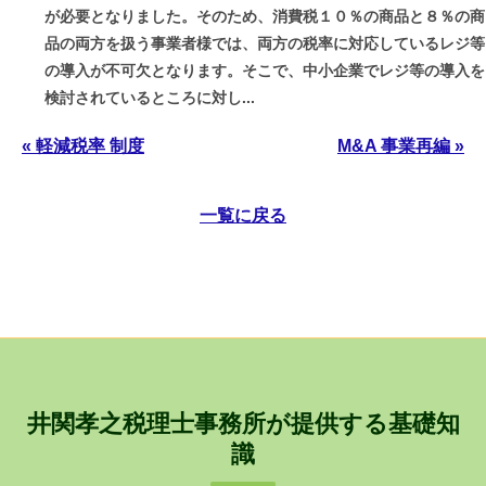
が必要となりました。そのため、消費税１０％の商品と８％の商
品の両方を扱う事業者様では、両方の税率に対応しているレジ等
の導入が不可欠となります。そこで、中小企業でレジ等の導入を
検討されているところに対し...
« 軽減税率 制度
M&A 事業再編 »
一覧に戻る
井関孝之税理士事務所が提供する基礎知
識