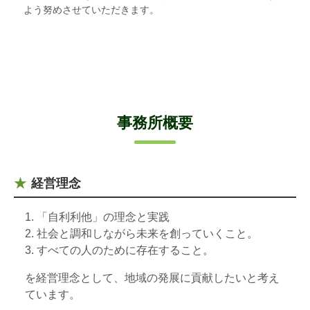
よう努めさせていただきます。
事務所概要
経営理念
「自利利他」の理念と実践
社会と調和しながら未来を創っていくこと。
すべての人のために存在すること。
を経営理念として、地域の発展に貢献したいと考え
ています。